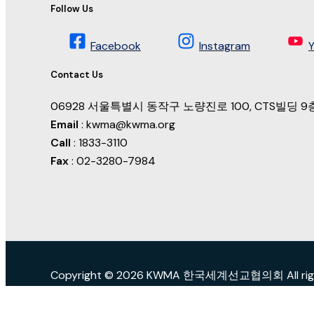
Follow Us
Facebook
Instagram
Contact Us
06928 서울특별시 동작구 노량진로 100, CTS빌딩
Email
: kwma@kwma.org
Call
: 1833-3110
Fax
: 02-3280-7984
Copyright © 2026 KWMA 한국세계선교협의회 All right