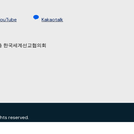
YouTube
Kakaotalk
 9층 한국세계선교협의회
s reserved.