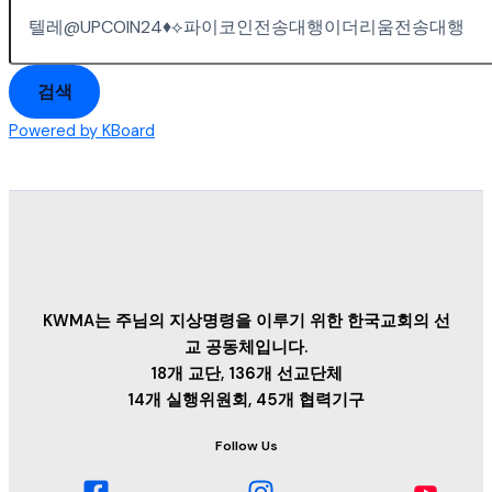
검색
Powered by KBoard
KWMA는 주님의 지상명령을 이루기 위한 한국교회의 선
교 공동체입니다.
18개 교단, 136개 선교단체
14개 실행위원회, 45개 협력기구
Follow Us