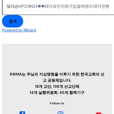
검색
Powered by KBoard
KWMA는 주님의 지상명령을 이루기 위한 한국교회의 선
교 공동체입니다.
18개 교단, 136개 선교단체
14개 실행위원회, 45개 협력기구
Follow Us