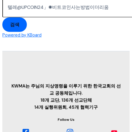
검색
Powered by KBoard
KWMA는 주님의 지상명령을 이루기 위한 한국교회의 선
교 공동체입니다.
18개 교단, 136개 선교단체
14개 실행위원회, 45개 협력기구
Follow Us