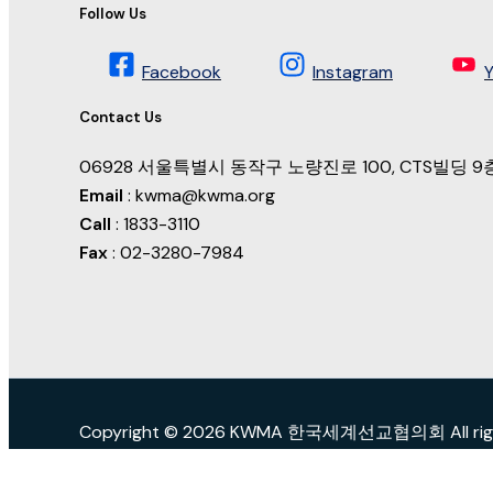
Follow Us
Facebook
Instagram
Contact Us
06928 서울특별시 동작구 노량진로 100, CTS빌딩
Email
: kwma@kwma.org
Call
: 1833-3110
Fax
: 02-3280-7984
Copyright © 2026 KWMA 한국세계선교협의회 All right