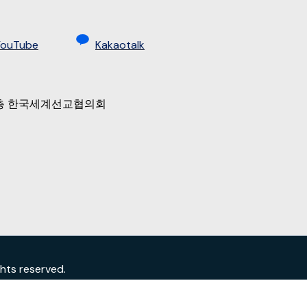
YouTube
Kakaotalk
 9층 한국세계선교협의회
s reserved.