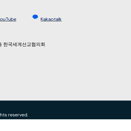
YouTube
Kakaotalk
 9층 한국세계선교협의회
s reserved.