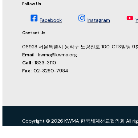
Follow Us
Facebook
Instagram
Contact Us
06928 서울특별시 동작구 노량진로 100, CTS빌딩
Email
: kwma@kwma.org
Call
: 1833-3110
Fax
: 02-3280-7984
Copyright © 2026 KWMA 한국세계선교협의회 All right