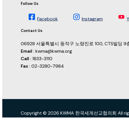
Follow Us
Facebook
Instagram
Contact Us
06928 서울특별시 동작구 노량진로 100, CTS빌딩
Email
: kwma@kwma.org
Call
: 1833-3110
Fax
: 02-3280-7984
Copyright © 2026 KWMA 한국세계선교협의회 All right