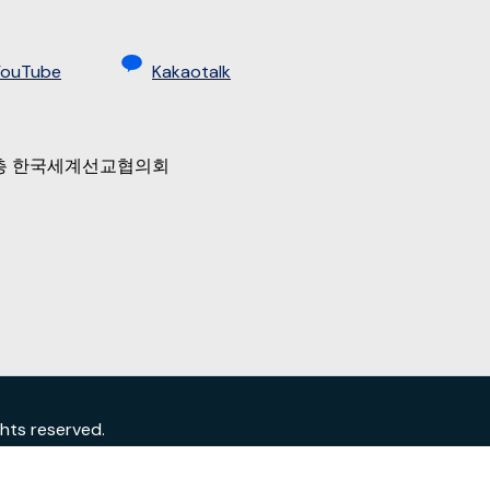
YouTube
Kakaotalk
 9층 한국세계선교협의회
s reserved.