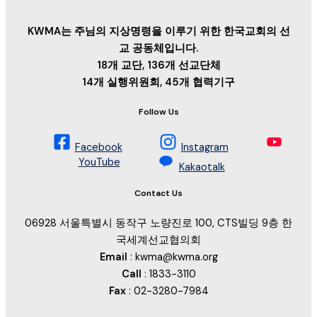
KWMA는 주님의 지상명령을 이루기 위한 한국교회의 선
교 공동체입니다.
18개 교단, 136개 선교단체
14개 실행위원회, 45개 협력기구
Follow Us
Facebook
Instagram
YouTube
Kakaotalk
Contact Us
06928 서울특별시 동작구 노량진로 100, CTS빌딩 9층 한
국세계선교협의회
Email
: kwma@kwma.org
Call
: 1833-3110
Fax
: 02-3280-7984