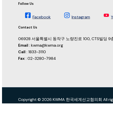
Follow Us
Facebook
Instagram
Contact Us
06928 서울특별시 동작구 노량진로 100, CTS빌딩
Email
: kwma@kwma.org
Call
: 1833-3110
Fax
: 02-3280-7984
Copyright © 2026 KWMA 한국세계선교협의회 All right