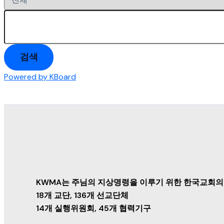
검색
Powered by KBoard
KWMA는 주님의 지상명령을 이루기 위한 한국교회의
18개 교단, 136개 선교단체
14개 실행위원회, 45개 협력기구