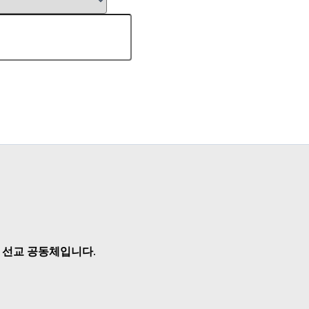
 선교 공동체입니다.