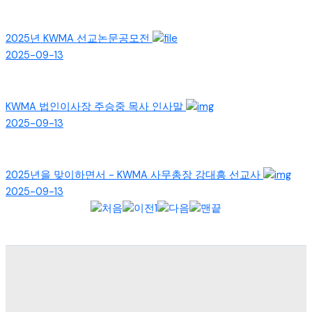
2025년 KWMA 선교논문공모전
2025-09-13
KWMA 법인이사장 주승중 목사 인사말
2025-09-13
2025년을 맞이하면서 - KWMA 사무총장 강대흥 선교사
2025-09-13
1