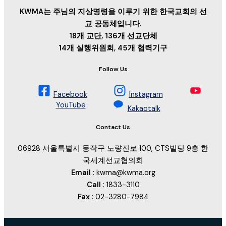
KWMA는 주님의 지상명령을 이루기 위한 한국교회의 선
교 공동체입니다.
18개 교단, 136개 선교단체
14개 실행위원회, 45개 협력기구
Follow Us
Facebook
Instagram
YouTube
Kakaotalk
Contact Us
06928 서울특별시 동작구 노량진로 100, CTS빌딩 9층 한
국세계선교협의회
Email
: kwma@kwma.org
Call
: 1833-3110
Fax
: 02-3280-7984