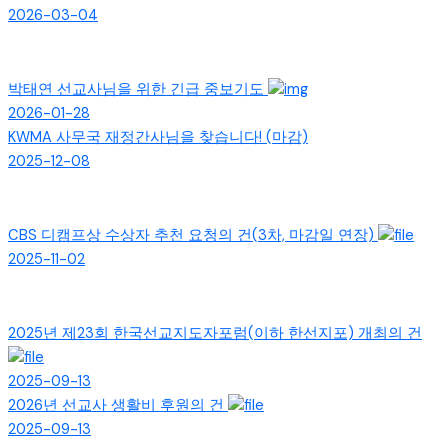
2026-03-04
박태연 선교사님을 위한 긴급 중보기도
2026-01-28
KWMA 사무국 재정간사님을 찾습니다! (마감)
2025-12-08
CBS 디캠프상 수상자 추천 요청의 건(3차, 마감일 연장)
2025-11-02
2025년 제23회 한국선교지도자포럼(이하 한선지포) 개최의 건
2025-09-13
2026년 선교사 생활비 후원의 건
2025-09-13