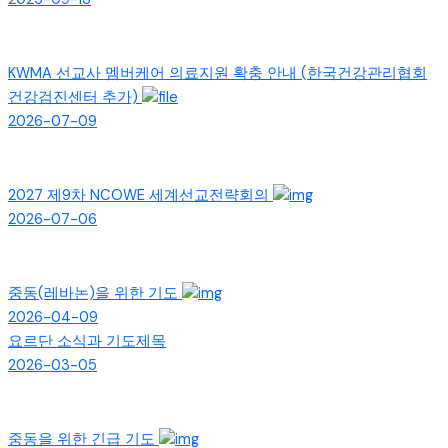
KWMA 선교사 멤버케어 의료지원 확충 안내 (한국건강관리협회
건강검진센터 추가)
2026-07-09
2027 제9차 NCOWE 세계선교전략회의
2026-07-06
중동(레바논)을 위한 기도
2026-04-09
요르단 소식과 기도제목
2026-03-05
중동을 위한 긴급 기도