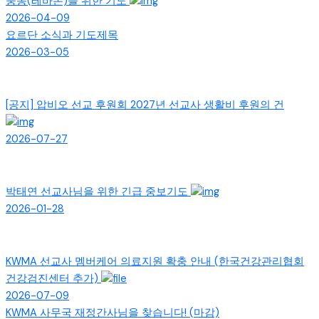
중동(레바논)을 위한 기도
2026-04-09
요르단 소식과 기도제목
2026-03-05
[공지]
압비오 선교 후원회 2027년 선교사 생활비 후원의 건
2026-07-27
박태연 선교사님을 위한 긴급 중보기도
2026-01-28
KWMA 선교사 멤버케어 의료지원 확충 안내 (한국건강관리협회
건강검진센터 추가)
2026-07-09
KWMA 사무국 재정간사님을 찾습니다! (마감)