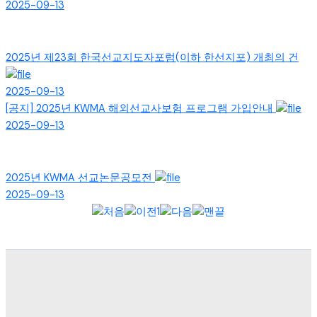
2025-09-13
2025년 제23회 한국선교지도자포럼(이하 한선지포) 개최의 건
2025-09-13
[공지]
2025년 KWMA 해외선교사보험 프로그램 가입안내
2025-09-13
2025년 KWMA 선교논문공모전
2025-09-13
1