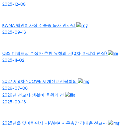
2025-12-08
KWMA 법인이사장 주승중 목사 인사말
2025-09-13
CBS 디캠프상 수상자 추천 요청의 건(3차, 마감일 연장)
2025-11-02
2027 제9차 NCOWE 세계선교전략회의
2026-07-06
2026년 선교사 생활비 후원의 건
2025-09-13
2025년을 맞이하면서 - KWMA 사무총장 강대흥 선교사