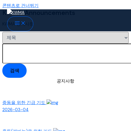
콘텐츠로 건너뛰기
KWMA Announcements
KWMA 공지사항
검색
공지사항
중동을 위한 긴급 기도
2026-03-04