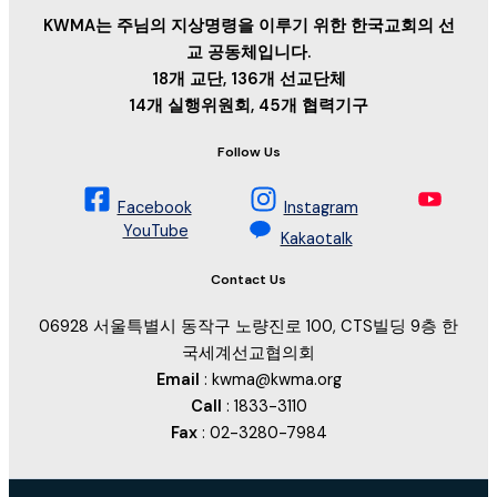
KWMA는 주님의 지상명령을 이루기 위한 한국교회의 선
교 공동체입니다.
18개 교단, 136개 선교단체
14개 실행위원회, 45개 협력기구
Follow Us
Facebook
Instagram
YouTube
Kakaotalk
Contact Us
06928 서울특별시 동작구 노량진로 100, CTS빌딩 9층 한
국세계선교협의회
Email
: kwma@kwma.org
Call
: 1833-3110
Fax
: 02-3280-7984