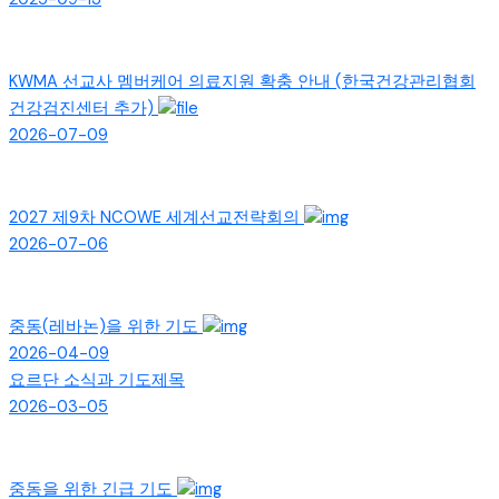
KWMA 선교사 멤버케어 의료지원 확충 안내 (한국건강관리협회
건강검진센터 추가)
2026-07-09
2027 제9차 NCOWE 세계선교전략회의
2026-07-06
중동(레바논)을 위한 기도
2026-04-09
요르단 소식과 기도제목
2026-03-05
중동을 위한 긴급 기도