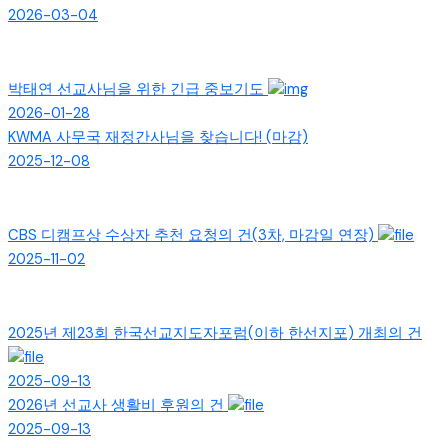
2026-03-04
박태연 선교사님을 위한 긴급 중보기도
2026-01-28
KWMA 사무국 재정간사님을 찾습니다! (마감)
2025-12-08
CBS 디캠프상 수상자 추천 요청의 건(3차, 마감일 연장)
2025-11-02
2025년 제23회 한국선교지도자포럼(이하 한선지포) 개최의 건
2025-09-13
2026년 선교사 생활비 후원의 건
2025-09-13