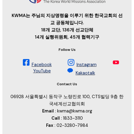
KWMA는 주님의 지상명령을 이루기 위한 한국교회의 선
교 공동체입니다.
18개 교단, 136개 선교단체
14개 실행위원회, 45개 협력기구
Follow Us
Facebook
Instagram
YouTube
Kakaotalk
Contact Us
06928 서울특별시 동작구 노량진로 100, CTS빌딩 9층 한
국세계선교협의회
Email
: kwma@kwma.org
Call
: 1833-3110
Fax
: 02-3280-7984