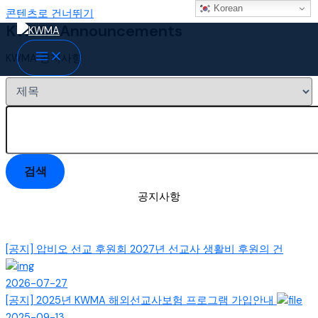
Korean
콘텐츠로 건너뛰기
KWMA Announcements
KWMA 공지사항
검색
공지사항
[공지]
압비오 선교 후원회 2027년 선교사 생활비 후원의 건
2026-07-27
[공지]
2025년 KWMA 해외선교사보험 프로그램 가입안내
2025-09-13