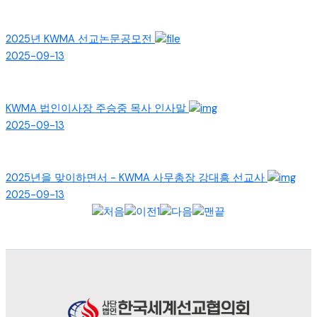
2025년 KWMA 선교논문공모전
2025-09-13
KWMA 법인이사장 주승중 목사 인사말
2025-09-13
2025년을 맞이하면서 - KWMA 사무총장 강대흥 선교사
2025-09-13
1