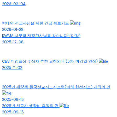
2026-03-04
박태연 선교사님을 위한 긴급 중보기도
2026-01-28
KWMA 사무국 재정간사님을 찾습니다! (마감)
2025-12-08
CBS 디캠프상 수상자 추천 요청의 건(3차, 마감일 연장)
2025-11-02
2025년 제23회 한국선교지도자포럼(이하 한선지포) 개최의 건
2025-09-13
2026년 선교사 생활비 후원의 건
2025-09-13