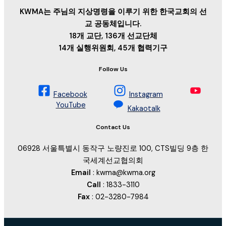
KWMA는 주님의 지상명령을 이루기 위한 한국교회의 선
교 공동체입니다.
18개 교단, 136개 선교단체
14개 실행위원회, 45개 협력기구
Follow Us
Facebook
Instagram
YouTube
Kakaotalk
Contact Us
06928 서울특별시 동작구 노량진로 100, CTS빌딩 9층 한
국세계선교협의회
Email
: kwma@kwma.org
Call
: 1833-3110
Fax
: 02-3280-7984