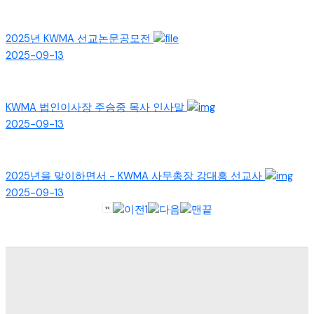
2025년 KWMA 선교논문공모전
2025-09-13
KWMA 법인이사장 주승중 목사 인사말
2025-09-13
2025년을 맞이하면서 - KWMA 사무총장 강대흥 선교사
2025-09-13
1