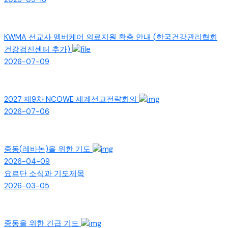
KWMA 선교사 멤버케어 의료지원 확충 안내 (한국건강관리협회
건강검진센터 추가)
2026-07-09
2027 제9차 NCOWE 세계선교전략회의
2026-07-06
중동(레바논)을 위한 기도
2026-04-09
요르단 소식과 기도제목
2026-03-05
중동을 위한 긴급 기도