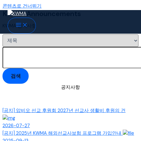
콘텐츠로 건너뛰기
KWMA Announcements
KWMA 공지사항
검색
공지사항
[공지]
압비오 선교 후원회 2027년 선교사 생활비 후원의 건
2026-07-27
[공지]
2025년 KWMA 해외선교사보험 프로그램 가입안내
2025-09-13