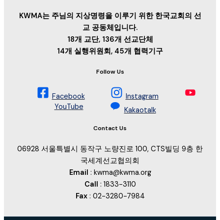
KWMA는 주님의 지상명령을 이루기 위한 한국교회의 선
교 공동체입니다.
18개 교단, 136개 선교단체
14개 실행위원회, 45개 협력기구
Follow Us
Facebook
Instagram
YouTube
Kakaotalk
Contact Us
06928 서울특별시 동작구 노량진로 100, CTS빌딩 9층 한
국세계선교협의회
Email
: kwma@kwma.org
Call
: 1833-3110
Fax
: 02-3280-7984