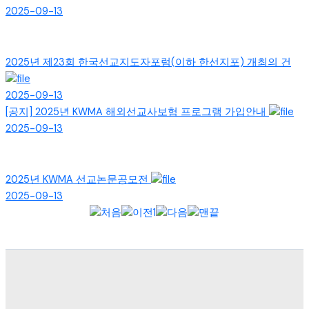
2025-09-13
2025년 제23회 한국선교지도자포럼(이하 한선지포) 개최의 건
2025-09-13
[공지]
2025년 KWMA 해외선교사보험 프로그램 가입안내
2025-09-13
2025년 KWMA 선교논문공모전
2025-09-13
1