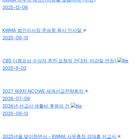
KWMA 사무국 재정간사님을 찾습니다! (마감)
2025-12-08
KWMA 법인이사장 주승중 목사 인사말
2025-09-13
CBS 디캠프상 수상자 추천 요청의 건(3차, 마감일 연장)
2025-11-02
2027 제9차 NCOWE 세계선교전략회의
2026-07-06
2026년 선교사 생활비 후원의 건
2025-09-13
2025년을 맞이하면서 - KWMA 사무총장 강대흥 선교사