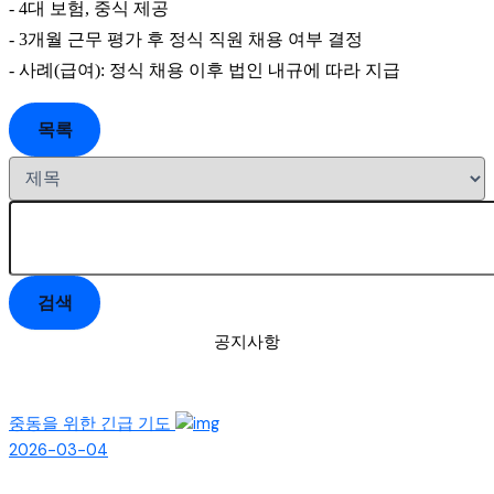
- 4
대 보험
,
중식 제공
- 3
개월 근무 평가 후 정식 직원 채용 여부 결정
-
사례
(
급여
):
정식 채용 이후 법인 내규에 따라 지급
목록
검색
공지사항
중동을 위한 긴급 기도
2026-03-04