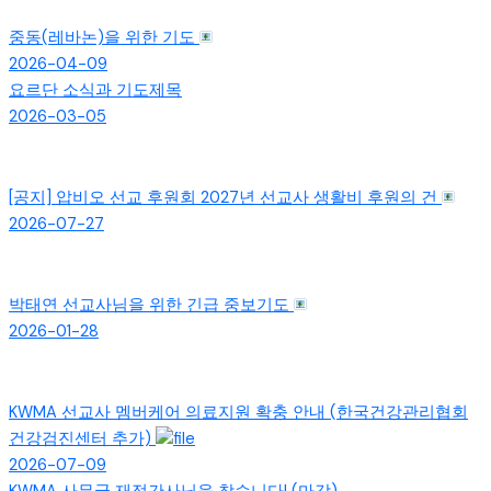
중동(레바논)을 위한 기도
2026-04-09
요르단 소식과 기도제목
2026-03-05
[공지]
압비오 선교 후원회 2027년 선교사 생활비 후원의 건
2026-07-27
박태연 선교사님을 위한 긴급 중보기도
2026-01-28
KWMA 선교사 멤버케어 의료지원 확충 안내 (한국건강관리협회
건강검진센터 추가)
2026-07-09