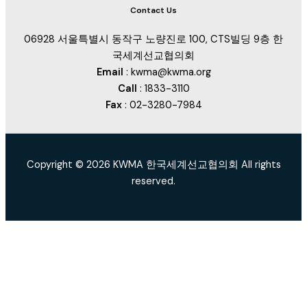
Contact Us
06928 서울특별시 동작구 노량진로 100, CTS빌딩 9층 한
국세계선교협의회
Email
: kwma@kwma.org
Call
: 1833-3110
Fax
: 02-3280-7984
Copyright © 2026 KWMA 한국세계선교협의회 All rights
reserved.