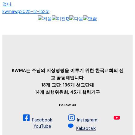
었다.
kwmawp
2025-12-15
251
1
2
KWMA는 주님의 지상명령을 이루기 위한 한국교회의 선
교 공동체입니다.
18개 교단, 136개 선교단체
14개 실행위원회, 45개 협력기구
Follow Us
Facebook
Instagram
YouTube
Kakaotalk