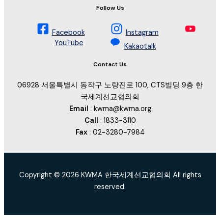
Follow Us
Facebook
Instagram
YouTube
Kakaotalk
Contact Us
06928 서울특별시 동작구 노량진로 100, CTS빌딩 9층 한
국세계선교협의회
Email
: kwma@kwma.org
Call
: 1833-3110
Fax
: 02-3280-7984
Copyright © 2026 KWMA 한국세계선교협의회 All rights
reserved.