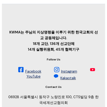
KWMA는 주님의 지상명령을 이루기 위한 한국교회의 선
교 공동체입니다.
18개 교단, 136개 선교단체
14개 실행위원회, 45개 협력기구
Follow Us
Facebook
Instagram
YouTube
Kakaotalk
Contact Us
06928 서울특별시 동작구 노량진로 100, CTS빌딩 9층 한
국세계선교협의회