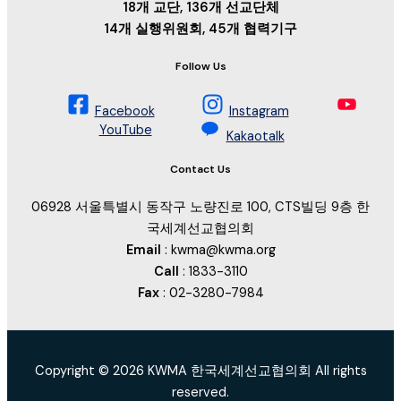
18개 교단, 136개 선교단체
14개 실행위원회, 45개 협력기구
Follow Us
Facebook
Instagram
YouTube
Kakaotalk
Contact Us
06928 서울특별시 동작구 노량진로 100, CTS빌딩 9층 한
국세계선교협의회
Email
: kwma@kwma.org
Call
: 1833-3110
Fax
: 02-3280-7984
Copyright © 2026 KWMA 한국세계선교협의회 All rights
reserved.