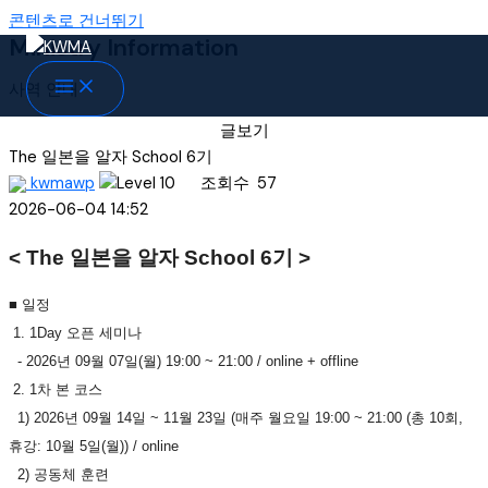
콘텐츠로 건너뛰기
Ministry Information
사역 안내
글보기
The 일본을 알자 School 6기
kwmawp
조회수
57
2026-06-04 14:52
< The 일본을 알자 School 6기 >
■ 일정
1. 1Day 오픈 세미나
- 2026년 09월 07일(월) 19:00 ~ 21:00 / online + offline
2. 1차 본 코스
1) 2026년 09월 14일 ~ 11월 23일 (매주 월요일 19:00 ~ 21:00 (총 10회,
휴강: 10월 5일(월)) / online
2) 공동체 훈련