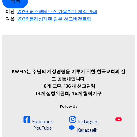
목록
이전
2026 퍼스펙티브스 가을학기 개강 안내
다음
2026 블레싱재팬 일본 선교비전트립
KWMA는 주님의 지상명령을 이루기 위한 한국교회의 선
교 공동체입니다.
18개 교단, 136개 선교단체
14개 실행위원회, 45개 협력기구
Follow Us
Facebook
Instagram
YouTube
Kakaotalk