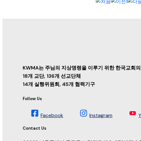
1
KWMA는 주님의 지상명령을 이루기 위한 한국교회의
18개 교단, 136개 선교단체
14개 실행위원회, 45개 협력기구
Follow Us
Facebook
Instagram
Contact Us