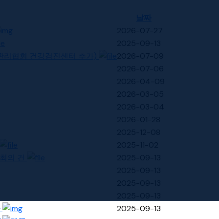
날짜
2026-07-27
2025-09-13
강관리협회 건강검진센터 추가)
2026-07-09
2026-07-06
2026-04-09
2026-03-05
2026-03-04
2026-01-28
2025-12-08
2025-11-02
개최의 건
2025-09-13
2025-09-13
2025-09-13
2025-09-13
사
2025-09-13