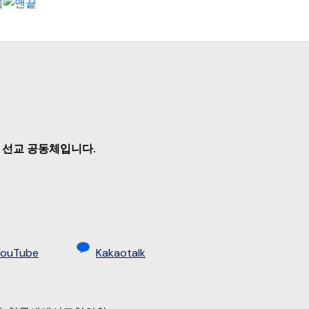
 선교 공동체입니다.
YouTube
Kakaotalk