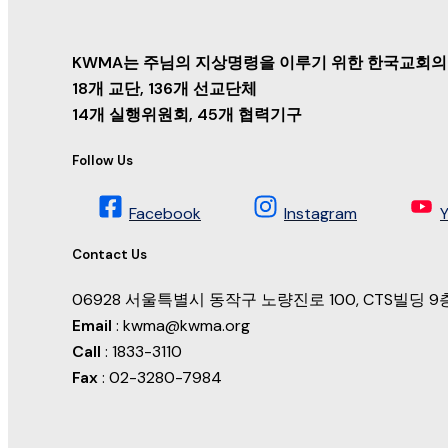
KWMA는 주님의 지상명령을 이루기 위한 한국교회의
18개 교단, 136개 선교단체
14개 실행위원회, 45개 협력기구
Follow Us
Facebook
Instagram
Contact Us
06928 서울특별시 동작구 노량진로 100, CTS빌딩
Email
: kwma@kwma.org
Call
: 1833-3110
Fax
: 02-3280-7984