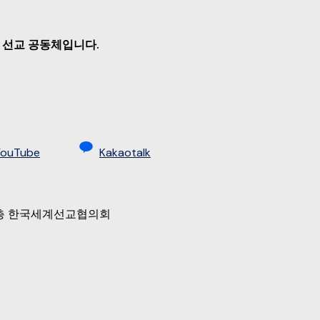
 선교 공동체입니다.
YouTube
Kakaotalk
 9층 한국세계선교협의회