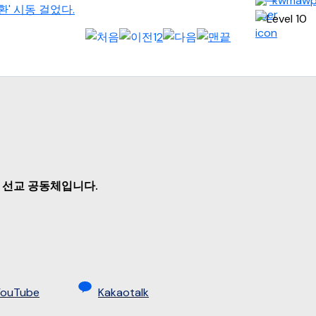
kwmaw
전환' 시동 걸었다.
1
2
 선교 공동체입니다.
YouTube
Kakaotalk