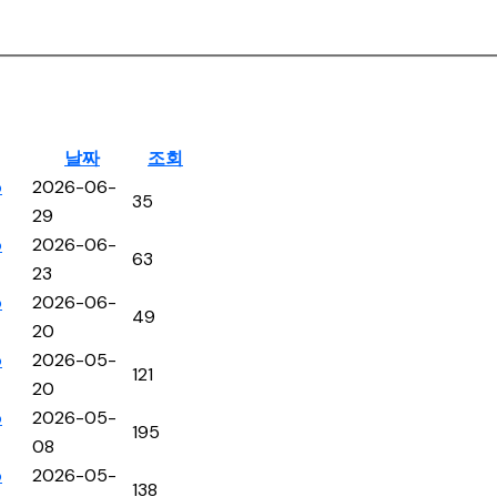
날짜
조회
p
2026-06-
35
29
p
2026-06-
63
23
p
2026-06-
49
20
p
2026-05-
121
20
p
2026-05-
195
08
p
2026-05-
138