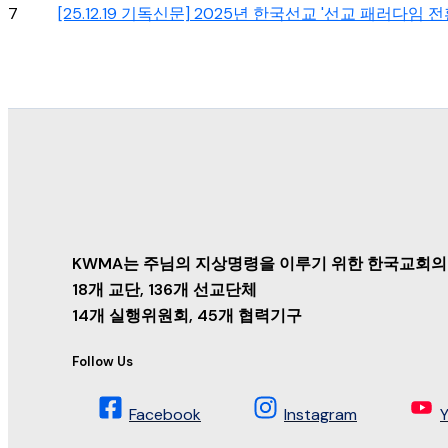
7
[25.12.19 기독신문] 2025년 한국선교 '선교 패러다임 
KWMA는 주님의 지상명령을 이루기 위한 한국교회의
18개 교단, 136개 선교단체
14개 실행위원회, 45개 협력기구
Follow Us
Facebook
Instagram