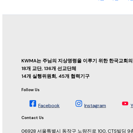
KWMA는 주님의 지상명령을 이루기 위한 한국교회의
18개 교단, 136개 선교단체
14개 실행위원회, 45개 협력기구
Follow Us
Facebook
Instagram
Contact Us
06928 서울특별시 동작구 노량진로 100, CTS빌딩