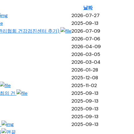
날짜
2026-07-27
2025-09-13
강관리협회 건강검진센터 추가)
2026-07-09
2026-07-06
2026-04-09
2026-03-05
2026-03-04
2026-01-28
2025-12-08
2025-11-02
개최의 건
2025-09-13
2025-09-13
2025-09-13
2025-09-13
사
2025-09-13