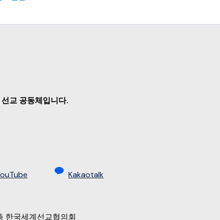
 선교 공동체입니다.
YouTube
Kakaotalk
 9층 한국세계선교협의회