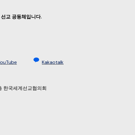
 선교 공동체입니다.
YouTube
Kakaotalk
 9층 한국세계선교협의회