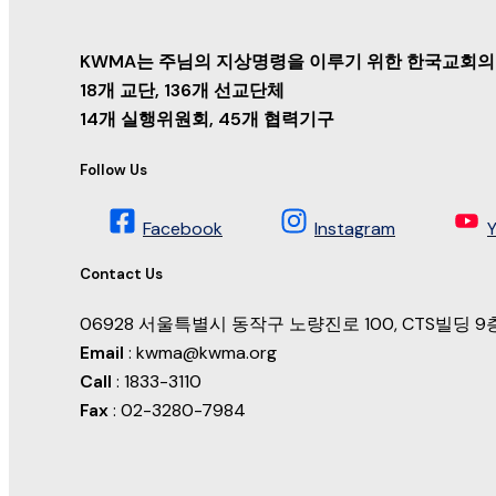
KWMA는 주님의 지상명령을 이루기 위한 한국교회의
18개 교단, 136개 선교단체
14개 실행위원회, 45개 협력기구
Follow Us
Facebook
Instagram
Contact Us
06928 서울특별시 동작구 노량진로 100, CTS빌딩
Email
: kwma@kwma.org
Call
: 1833-3110
Fax
: 02-3280-7984